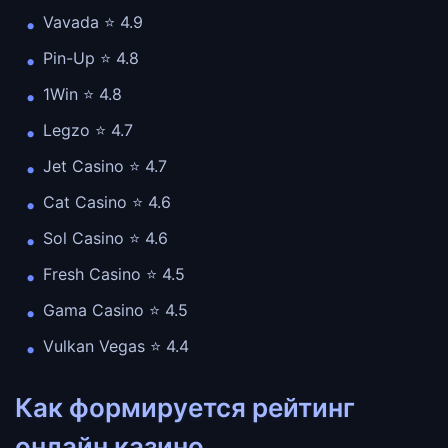
Vavada ⭐️ 4.9
Pin-Up ⭐️ 4.8
1Win ⭐️ 4.8
Legzo ⭐️ 4.7
Jet Casino ⭐️ 4.7
Cat Casino ⭐️ 4.6
Sol Casino ⭐️ 4.6
Fresh Casino ⭐️ 4.5
Gama Casino ⭐️ 4.5
Vulkan Vegas ⭐️ 4.4
Как формируется рейтинг
онлайн казино