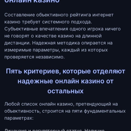
Составление объективного рейтинга интернет
казино требует системного подхода.
Субъективные впечатления одного игрока ничего
не говорят о качестве казино на длинной
дистанции. Надежная методика опирается на
измеримые параметры, каждый из которых
проверяется независимо.
Пять критериев, которые отделяют
надежные онлайн казино от
остальных
Любой список онлайн казино, претендующий на
объективность, строится на пяти фундаментальных
параметрах:
Лицензия и регуляторный статус.
Наличие