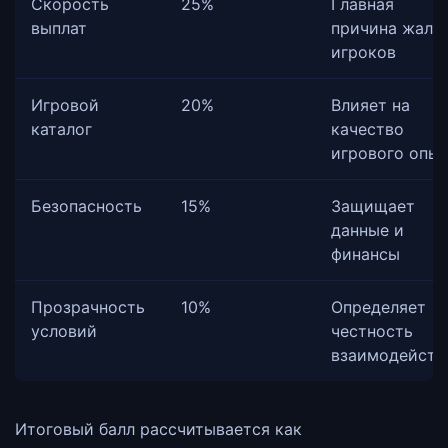
Скорость
25%
Главная
выплат
причина жало
игроков
Игровой
20%
Влияет на
каталог
качество
игрового опы
Безопасность
15%
Защищает
данные и
финансы
Прозрачность
10%
Определяет
условий
честность
взаимодейств
Итоговый балл рассчитывается как