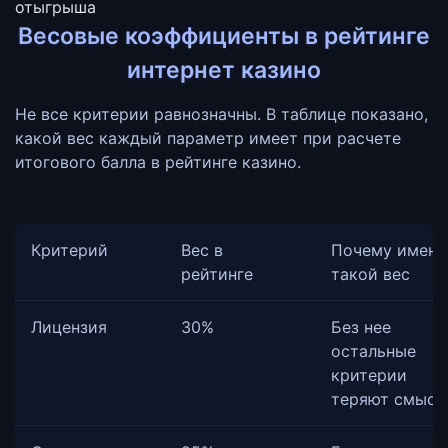
отыгрыша
Весовые коэффициенты в рейтинге
интернет казино
Не все критерии равнозначны. В таблице показано,
какой вес каждый параметр имеет при расчете
итогового балла в рейтинге казино.
Критерий
Вес в
Почему именн
рейтинге
такой вес
Лицензия
30%
Без нее
остальные
критерии
теряют смысл