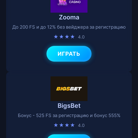
Zooma
До 200 FS и до 12% без вейджера за регистрацию
★★★★
4.0
ИГРАТЬ
BigsBet
Бонус - 525 FS за регистрацию и бонус 555%
★★★★
4.0