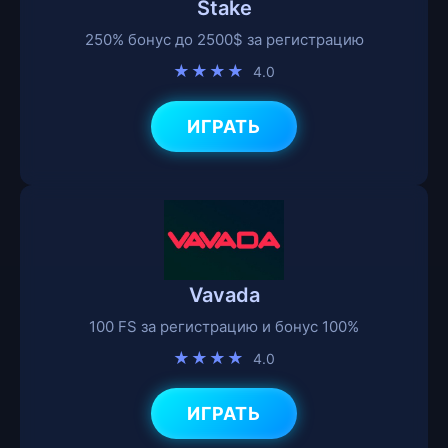
Stake
250% бонус до 2500$ за регистрацию
★★★★
4.0
ИГРАТЬ
Vavada
100 FS за регистрацию и бонус 100%
★★★★
4.0
ИГРАТЬ