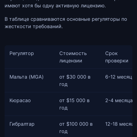
имеют хотя бы одну активную лицензию.
В таблице сравниваются основные регуляторы по
жесткости требований.
Регулятор
Стоимость
Срок
лицензии
проверки
Мальта (MGA)
от $30 000 в
6-12 месяце
год
Кюрасао
от $15 000 в
2-4 месяца
год
Гибралтар
от $100 000 в
12-18 месяц
год