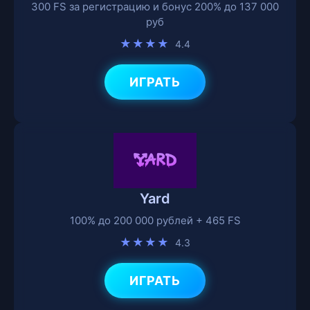
300 FS за регистрацию и бонус 200% до 137 000
руб
★★★★
4.4
ИГРАТЬ
Yard
100% до 200 000 рублей + 465 FS
★★★★
4.3
ИГРАТЬ