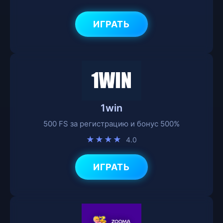
ИГРАТЬ
1win
500 FS за регистрацию и бонус 500%
★★★★
4.0
ИГРАТЬ