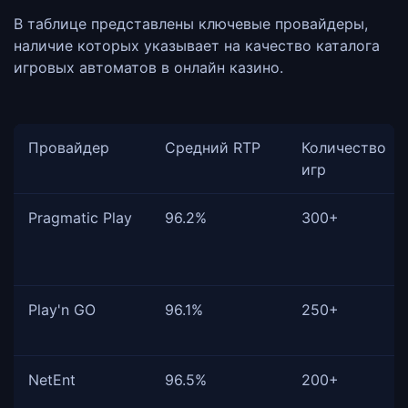
В таблице представлены ключевые провайдеры,
наличие которых указывает на качество каталога
игровых автоматов в онлайн казино.
Провайдер
Средний RTP
Количество
игр
Pragmatic Play
96.2%
300+
Play'n GO
96.1%
250+
NetEnt
96.5%
200+