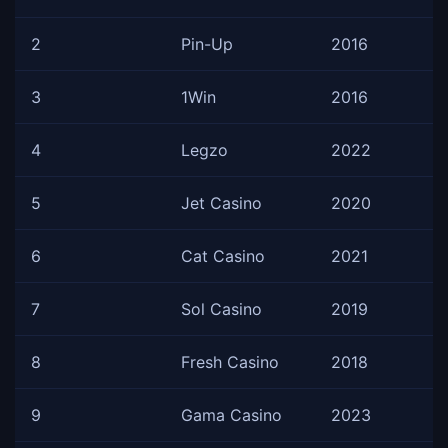
2
Pin-Up
2016
3
1Win
2016
4
Legzo
2022
5
Jet Casino
2020
6
Cat Casino
2021
7
Sol Casino
2019
8
Fresh Casino
2018
9
Gama Casino
2023