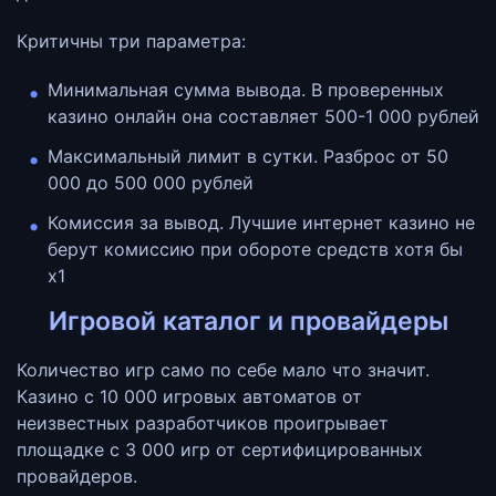
Критичны три параметра:
Минимальная сумма вывода. В проверенных
казино онлайн она составляет 500-1 000 рублей
Максимальный лимит в сутки. Разброс от 50
000 до 500 000 рублей
Комиссия за вывод. Лучшие интернет казино не
берут комиссию при обороте средств хотя бы
x1
Игровой каталог и провайдеры
Количество игр само по себе мало что значит.
Казино с 10 000 игровых автоматов от
неизвестных разработчиков проигрывает
площадке с 3 000 игр от сертифицированных
провайдеров.