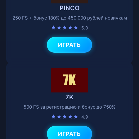
PINCO
250 FS + бонус 180% до 450 000 рублей новичкам
★★★★★
5.0
ИГРАТЬ
7K
500 FS за регистрацию и бонус до 750%
★★★★★
4.9
ИГРАТЬ