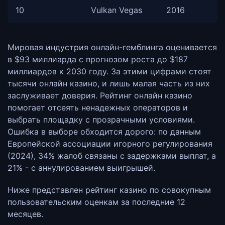
10
Vulkan Vegas
2016
Мировая индустрия онлайн-гемблинга оценивается
в $93 миллиарда с прогнозом роста до $187
миллиардов к 2030 году. За этими цифрами стоят
тысячи онлайн казино, и лишь малая часть из них
заслуживает доверия. Рейтинг онлайн казино
помогает отсеять ненадежных операторов и
выбрать площадку с прозрачными условиями.
Ошибка в выборе обходится дорого: по данным
Европейской ассоциации игорного регулирования
(2024), 34% жалоб связаны с задержками выплат, а
21% - с аннулированием выигрышей.
Ниже представлен рейтинг казино по совокупным
пользовательским оценкам за последние 12
месяцев.