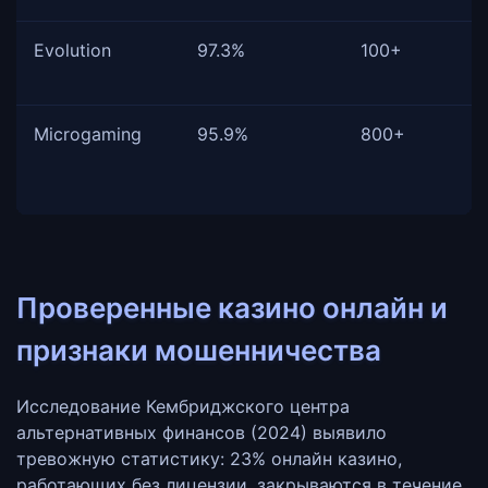
Evolution
97.3%
100+
Microgaming
95.9%
800+
Проверенные казино онлайн и
признаки мошенничества
Исследование Кембриджского центра
альтернативных финансов (2024) выявило
тревожную статистику: 23% онлайн казино,
работающих без лицензии, закрываются в течение