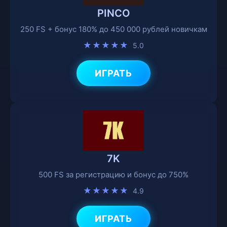
PINCO
250 FS + бонус 180% до 450 000 рублей новичкам
★★★★★
5.0
ИГРАТЬ
7K
500 FS за регистрацию и бонус до 750%
★★★★★
4.9
ИГРАТЬ