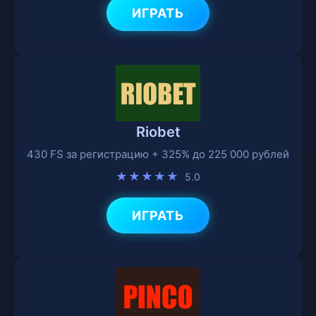
ИГРАТЬ
Riobet
430 FS за регистрацию + 325% до 225 000 рублей
★★★★★
5.0
ИГРАТЬ