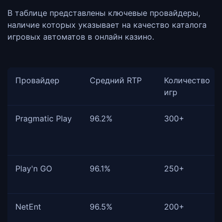
В таблице представлены ключевые провайдеры,
наличие которых указывает на качество каталога
игровых автоматов в онлайн казино.
Провайдер
Средний RTP
Количество
игр
Pragmatic Play
96.2%
300+
Play'n GO
96.1%
250+
NetEnt
96.5%
200+