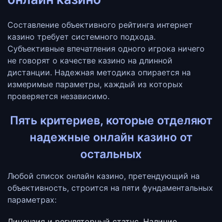
Составление объективного рейтинга интернет
казино требует системного подхода.
Субъективные впечатления одного игрока ничего
не говорят о качестве казино на длинной
дистанции. Надежная методика опирается на
измеримые параметры, каждый из которых
проверяется независимо.
Пять критериев, которые отделяют
надежные онлайн казино от
остальных
Любой список онлайн казино, претендующий на
объективность, строится на пяти фундаментальных
параметрах:
Лицензия и регуляторный статус.
Наличие