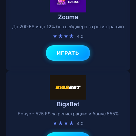
Zooma
До 200 FS и до 12% без вейджера за регистрацию
★★★★
4.0
ИГРАТЬ
BigsBet
Бонус - 525 FS за регистрацию и бонус 555%
★★★★
4.0