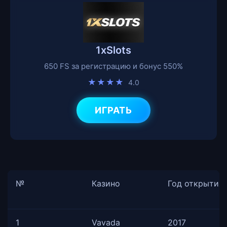
1xSlots
650 FS за регистрацию и бонус 550%
★★★★
4.0
ИГРАТЬ
№
Казино
Год открытия
1
Vavada
2017