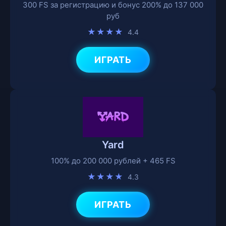
300 FS за регистрацию и бонус 200% до 137 000
руб
★★★★
4.4
ИГРАТЬ
Yard
100% до 200 000 рублей + 465 FS
★★★★
4.3
ИГРАТЬ