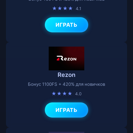
★★★★
4.1
ИГРАТЬ
Rezon
Бонус 1100FS + 420% для новичков
★★★★
4.0
ИГРАТЬ