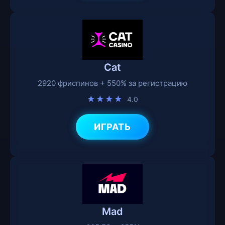
Cat
2920 фриспинов + 550% за регистрацию
★★★★
4.0
ИГРАТЬ
Mad