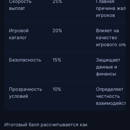
Скорость
25%
Главная
выплат
причина жало
игроков
Игровой
20%
Влияет на
каталог
качество
игрового опы
Безопасность
15%
Защищает
данные и
финансы
Прозрачность
10%
Определяет
условий
честность
взаимодейств
Итоговый балл рассчитывается как