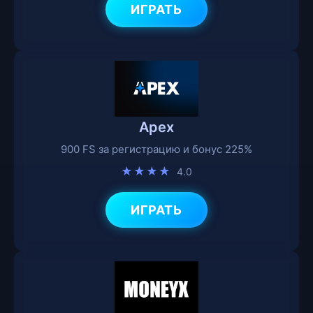
ИГРАТЬ
Apex
900 FS за регистрацию и бонус 225%
★★★★
4.0
ИГРАТЬ