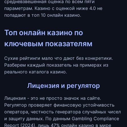
средневзвешенная оценка по всем пяти
параметрам. Казино с оценкой ниже 4.0 не
попадают в топ 10 онлайн казино.
Топ онлайн казино по
ключевым показателям
Сухие рейтинги мало что дают без конкретики.
Разберем каждый показатель на примерах из
реального каталога казино.
Лицензия и регулятор
Лицензия - это не просто значок на сайте.
Регулятор проверяет финансовую устойчивость
оператора, честность генератора случайных чисел
и защиту данных. По данным Gambling Compliance
Report (2024), лишь 47% онлайн казино в мире