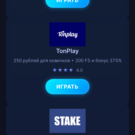
ИГРАТЬ
TonPlay
250 рублей для новичков + 200 FS и бонус 375%
★★★★
4.0
ИГРАТЬ