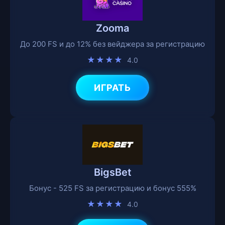
Zooma
До 200 FS и до 12% без вейджера за регистрацию
★★★★
4.0
ИГРАТЬ
BigsBet
Бонус - 525 FS за регистрацию и бонус 555%
★★★★
4.0