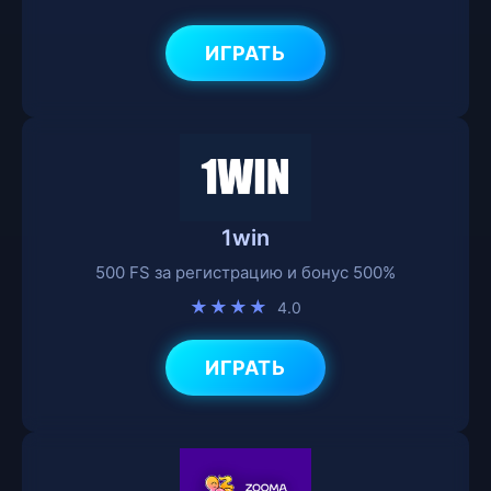
ИГРАТЬ
1win
500 FS за регистрацию и бонус 500%
★★★★
4.0
ИГРАТЬ