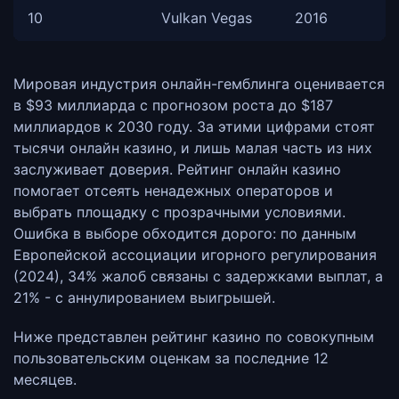
10
Vulkan Vegas
2016
Мировая индустрия онлайн-гемблинга оценивается
в $93 миллиарда с прогнозом роста до $187
миллиардов к 2030 году. За этими цифрами стоят
тысячи онлайн казино, и лишь малая часть из них
заслуживает доверия. Рейтинг онлайн казино
помогает отсеять ненадежных операторов и
выбрать площадку с прозрачными условиями.
Ошибка в выборе обходится дорого: по данным
Европейской ассоциации игорного регулирования
(2024), 34% жалоб связаны с задержками выплат, а
21% - с аннулированием выигрышей.
Ниже представлен рейтинг казино по совокупным
пользовательским оценкам за последние 12
месяцев.