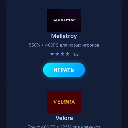
Mellstroy
550% + 400FS для новых игроков
★★★★
4.2
ИГРАТЬ
Velora
Бонус 400 FS и 125% для новичков