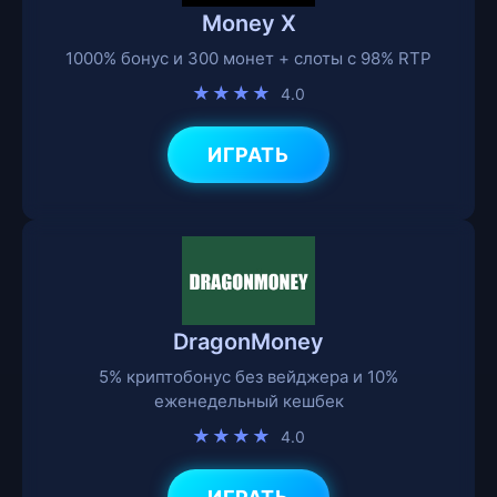
Money X
1000% бонус и 300 монет + слоты с 98% RTP
★★★★
4.0
ИГРАТЬ
DragonMoney
5% криптобонус без вейджера и 10%
еженедельный кешбек
★★★★
4.0