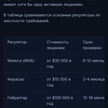
имеют хотя бы одну активную лицензию.
В таблице сравниваются основные регуляторы по
жесткости требований.
Регулятор
Стоимость
Срок
лицензии
проверки
Мальта (MGA)
от $30 000 в
6-12 месяце
год
Кюрасао
от $15 000 в
2-4 месяца
год
Гибралтар
от $100 000 в
12-18 месяц
год