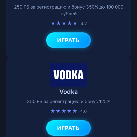
250 FS за регистрацию и бонус 350% до 100 000
рублей
★★★★★
4.7
ИГРАТЬ
Vodka
350 FS за регистрацию и бонус 125%
★★★★★
4.6
ИГРАТЬ