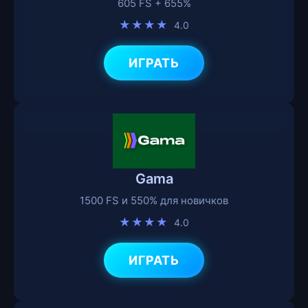
605 FS + 655%
★★★★
4.0
ИГРАТЬ
Gama
1500 FS и 550% для новичков
★★★★
4.0
ИГРАТЬ