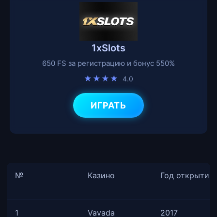
1xSlots
650 FS за регистрацию и бонус 550%
★★★★
4.0
ИГРАТЬ
№
Казино
Год открытия
1
Vavada
2017