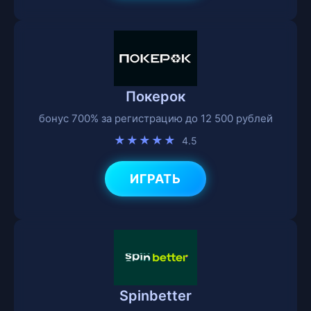
Покерок
бонус 700% за регистрацию до 12 500 рублей
★★★★★
4.5
ИГРАТЬ
Spinbetter