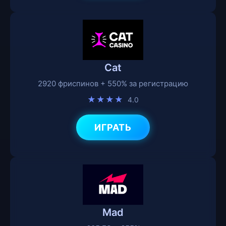
Cat
2920 фриспинов + 550% за регистрацию
★★★★
4.0
ИГРАТЬ
Mad