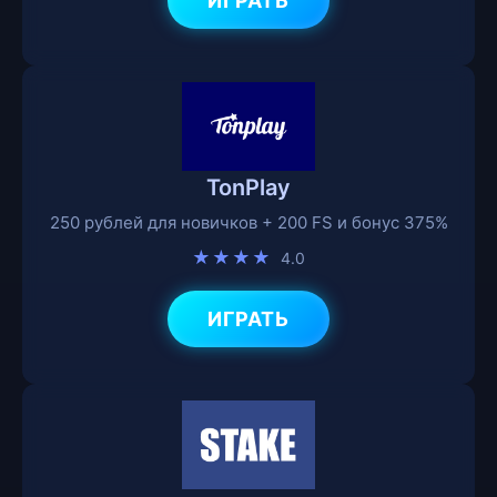
ИГРАТЬ
TonPlay
250 рублей для новичков + 200 FS и бонус 375%
★★★★
4.0
ИГРАТЬ