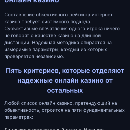
Составление объективного рейтинга интернет
казино требует системного подхода.
Субъективные впечатления одного игрока ничего
не говорят о качестве казино на длинной
дистанции. Надежная методика опирается на
измеримые параметры, каждый из которых
проверяется независимо.
Пять критериев, которые отделяют
надежные онлайн казино от
остальных
Любой список онлайн казино, претендующий на
объективность, строится на пяти фундаментальных
параметрах:
Лицензия и регуляторный статус.
Наличие