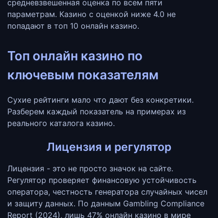
средневзвешенная оценка по всем пяти
параметрам. Казино с оценкой ниже 4.0 не
попадают в топ 10 онлайн казино.
Топ онлайн казино по
ключевым показателям
Сухие рейтинги мало что дают без конкретики.
Разберем каждый показатель на примерах из
реального каталога казино.
Лицензия и регулятор
Лицензия - это не просто значок на сайте.
Регулятор проверяет финансовую устойчивость
оператора, честность генератора случайных чисел
и защиту данных. По данным Gambling Compliance
Report (2024), лишь 47% онлайн казино в мире