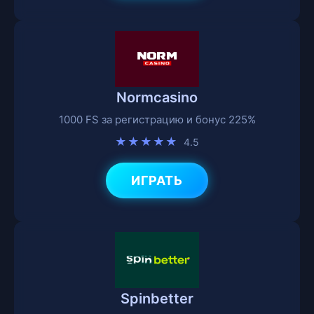
Normcasino
1000 FS за регистрацию и бонус 225%
★★★★★
4.5
ИГРАТЬ
Spinbetter