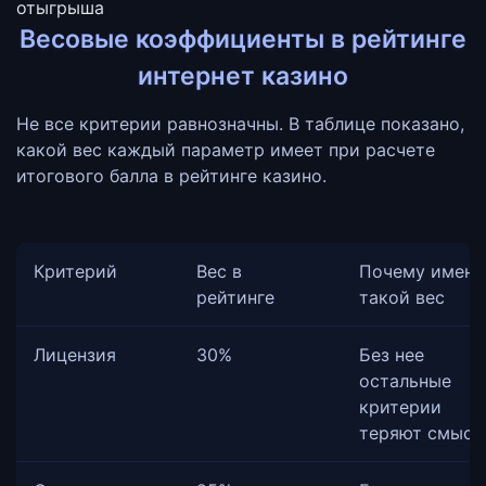
отыгрыша
Весовые коэффициенты в рейтинге
интернет казино
Не все критерии равнозначны. В таблице показано,
какой вес каждый параметр имеет при расчете
итогового балла в рейтинге казино.
Критерий
Вес в
Почему именн
рейтинге
такой вес
Лицензия
30%
Без нее
остальные
критерии
теряют смысл