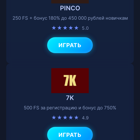
PINCO
250 FS + бонус 180% до 450 000 рублей новичкам
★★★★★
5.0
ИГРАТЬ
7K
500 FS за регистрацию и бонус до 750%
★★★★★
4.9
ИГРАТЬ