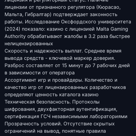
лицензии от признанного регулятора (Кюрасао,
Мальта, Гибралтар) подтверждает законность
работы. Исследование Оксфордского университета
(2024) показало: казино с лицензией Malta Gaming
Authority обрабатывают жалобы в 3.2 раза быстрее
нелицензированных
Скорость и надежность выплат.
Среднее время
вывода средств - ключевой маркер доверия.
Разброс составляет от 15 минут до 7 рабочих дней
в зависимости от оператора
Ассортимент игр и провайдеры.
Количество и
качество игр от лицензированных разработчиков
определяют ценность каталога казино
Техническая безопасность.
Протоколы
шифрования, двухфакторная аутентификация,
сертификация ГСЧ независимыми лабораториями
Прозрачность условий.
Отсутствие скрытых
ограничений на вывод, понятные правила