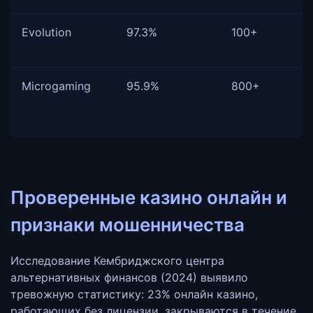
Evolution
97.3%
100+
Microgaming
95.9%
800+
Проверенные казино онлайн и
признаки мошенничества
Исследование Кембриджского центра
альтернативных финансов (2024) выявило
тревожную статистику: 23% онлайн казино,
работающих без лицензии, закрываются в течение