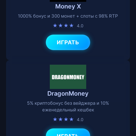
Money X
1000% бонус и 300 монет + слоты с 98% RTP
★★★★
4.0
ИГРАТЬ
DragonMoney
5% криптобонус без вейджера и 10%
еженедельный кешбек
★★★★
4.0