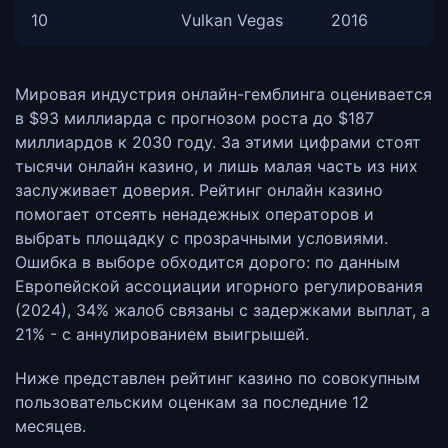
10
Vulkan Vegas
2016
Мировая индустрия онлайн-гемблинга оценивается
в $93 миллиарда с прогнозом роста до $187
миллиардов к 2030 году. За этими цифрами стоят
тысячи онлайн казино, и лишь малая часть из них
заслуживает доверия. Рейтинг онлайн казино
помогает отсеять ненадежных операторов и
выбрать площадку с прозрачными условиями.
Ошибка в выборе обходится дорого: по данным
Европейской ассоциации игорного регулирования
(2024), 34% жалоб связаны с задержками выплат, а
21% - с аннулированием выигрышей.
Ниже представлен рейтинг казино по совокупным
пользовательским оценкам за последние 12
месяцев.