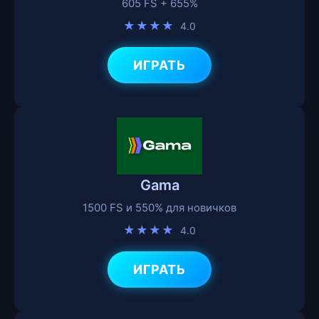
605 FS + 655%
★★★★
4.0
ИГРАТЬ
Gama
1500 FS и 550% для новичков
★★★★
4.0
ИГРАТЬ